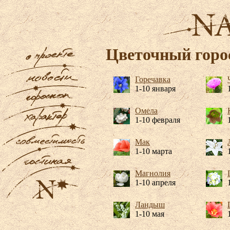
Цветочный горо
Горечавка
1-10 января
Омела
1-10 февраля
Мак
1-10 марта
Магнолия
1-10 апреля
Ландыш
1-10 мая