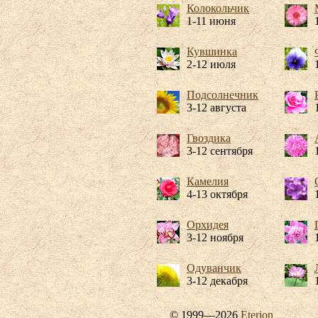
Колокольчик
1-11 июня
Кувшинка
2-12 июля
Подсолнечник
3-12 августа
Гвоздика
3-12 сентября
Камелия
4-13 октября
Орхидея
3-12 ноября
Одуванчик
3-12 декабря
© 1999—2026
Eterion