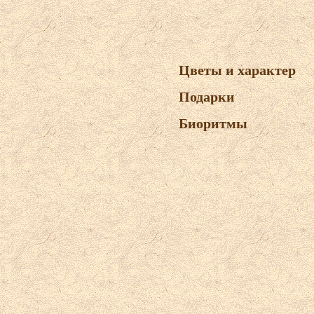
Цветы и характер
Подарки
Биоритмы