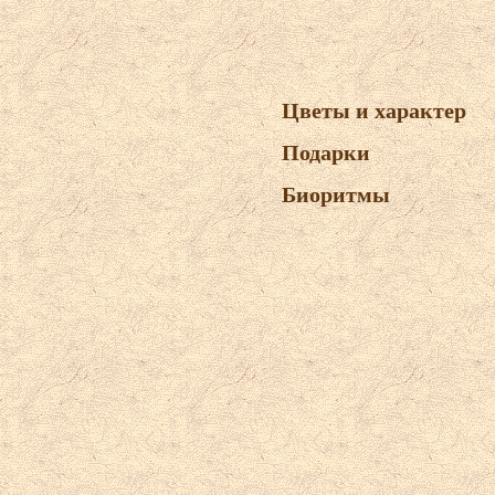
Цветы и характер
Подарки
Биоритмы