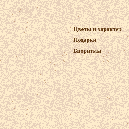
Цветы и характер
Подарки
Биоритмы